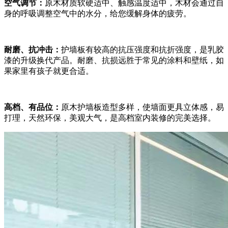
空气调节：
原木材质软硬适中、触感温度适中，木材会通过自
身的呼吸调整空气中的水分，给您缓解身体的疲劳。
耐磨、抗冲击：
护墙板有较高的抗压强度和抗折强度，是乳胶
漆的升级换代产品。耐磨、抗损远胜于常见的涂料和壁纸，如
果家里有孩子就更合适。
高档、有品位：
原木护墙板造型多样，使墙面更具立体感，易
打理，天然环保，美观大气，是高档室内装修的完美选择。