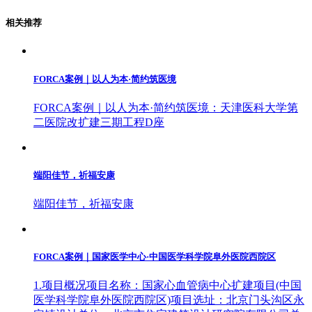
相关推荐
FORCA案例｜以人为本·简约筑医境
FORCA案例｜以人为本·简约筑医境：天津医科大学第
二医院改扩建三期工程D座
端阳佳节，祈福安康
端阳佳节，祈福安康
FORCA案例｜国家医学中心·中国医学科学院阜外医院西院区
1.项目概况项目名称：国家心血管病中心扩建项目(中国
医学科学院阜外医院西院区)项目选址：北京门头沟区永