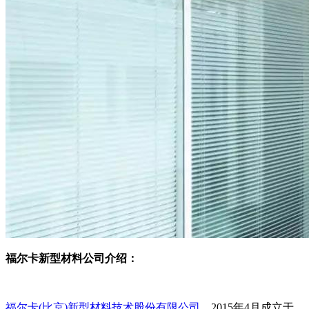
福尔卡新型材料公司介绍：
福尔卡(比京)新型材料技术股份有限公司
，2015年4月成立于