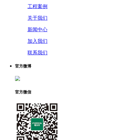
工程案例
关于我们
新闻中心
加入我们
联系我们
官方微博
官方微信