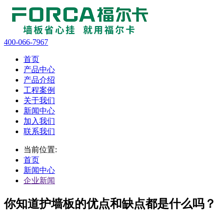
400-066-7967
首页
产品中心
产品介绍
工程案例
关于我们
新闻中心
加入我们
联系我们
当前位置:
首页
新闻中心
企业新闻
你知道护墙板的优点和缺点都是什么吗？