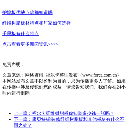
护墙板优缺点你都知道吗
纤维树脂板材特点和厂家如何选择
千思板有什么特点
点击查看更多新闻资讯>>>>
免责声明：
文章来源：网络资讯 福尔卡整理发布（www.forca.com.cn）
本网站发布文章不以盈利为目的，只为传播更多人了解。如果
在传播中涉及侵犯到您的权益，请您告知我们。我们会在24小
时内进行删除！
上一篇：福尔卡纤维树脂板你知道多少钱一张吗？
下一篇：​康贝特板|装修纤维树脂板和其他板材有什么不
同之处？