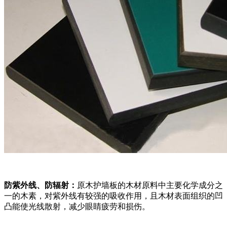
防紫外线、防辐射：
原木护墙板的木材原料中主要化学成分之
一的木素，对紫外线有较强的吸收作用，且木材表面组织的凹
凸能使光线散射，减少眼睛疲劳和损伤。