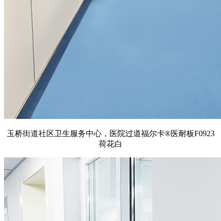
玉桥街道社区卫生服务中心，医院过道福尔卡®医耐板F0923
荷花白