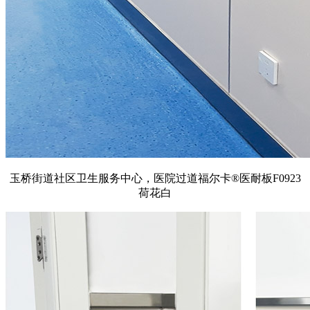
玉桥街道社区卫生服务中心，医院过道福尔卡®医耐板F0923
荷花白