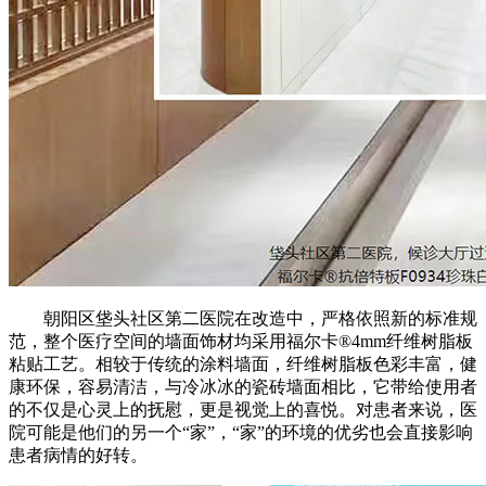
朝阳区垡头社区第二医院在改造中，严格依照新的标准规
范，整个医疗空间的墙面饰材均采用福尔卡®4mm纤维树脂板
粘贴工艺。相较于传统的涂料墙面，纤维树脂板色彩丰富，健
康环保，容易清洁，与冷冰冰的瓷砖墙面相比，它带给使用者
的不仅是心灵上的抚慰，更是视觉上的喜悦。对患者来说，医
院可能是他们的另一个“家”，“家”的环境的优劣也会直接影响
患者病情的好转。