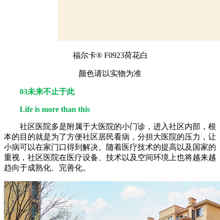
福尔卡® F0923荷花白
颜色请以实物为准
03未来不止于此
Life is more than this
社区医院多是附属于大医院的小门诊，进入社区内部，根
本的目的就是为了方便社区居民看病，分担大医院的压力，让
小病可以在家门口得到解决。随着医疗技术的提高以及国家的
重视，社区医院在医疗设备、技术以及空间环境上也将越来越
趋向于成熟化、完善化。