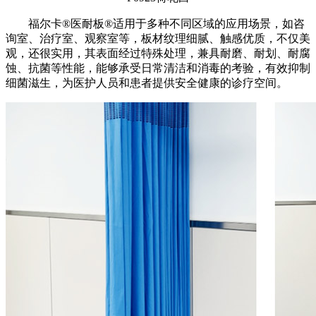
福尔卡®医耐板®适用于多种不同区域的应用场景，如咨
询室、治疗室、观察室等，板材纹理细腻、触感优质，不仅美
观，还很实用，其表面经过特殊处理，兼具耐磨、耐划、耐腐
蚀、抗菌等性能，能够承受日常清洁和消毒的考验，有效抑制
细菌滋生，为医护人员和患者提供安全健康的诊疗空间。