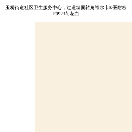
玉桥街道社区卫生服务中心，过道墙面转角福尔卡®医耐板
F0923荷花白