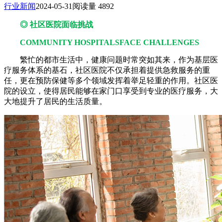
行业新闻
2024-05-31
阅读量 4892
◎ 社区医院面临挑战
COMMUNITY HOSPITALSFACE CHALLENGES
繁忙的都市生活中，健康问题时常突如其来，作为基层医
疗服务体系的基石，社区医院不仅承担着提供急救服务的重
任，更在预防保健等多个领域发挥着举足轻重的作用。社区医
院的设立，使得居民能够在家门口享受到专业的医疗服务，大
大地提升了居民的生活质量。