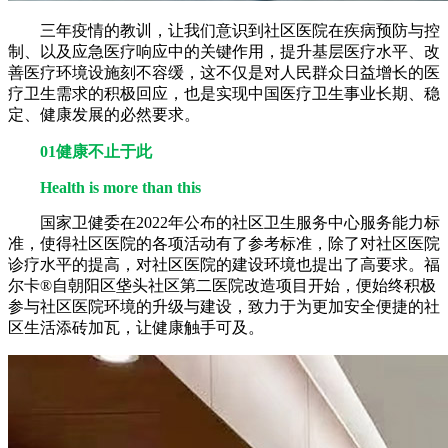
三年疫情的教训，让我们意识到社区医院在疾病预防与控
制、以及应急医疗响应中的关键作用，提升基层医疗水平、改
善医疗环境设施刻不容缓，这不仅是对人民群众日益增长的医
疗卫生需求的积极回应，也是实现中国医疗卫生事业长期、稳
定、健康发展的必然要求。
01健康不止于此
Health is more than this
国家卫健委在2022年公布的社区卫生服务中心服务能力标
准，使得社区医院的各项活动有了参考标准，除了对社区医院
诊疗水平的提高，对社区医院的建设环境也提出了高要求。福
尔卡®自朝阳区垡头社区第二医院改造项目开始，便始终积极
参与社区医院环境的升级与建设，致力于为更加安全便捷的社
区生活添砖加瓦，让健康触手可及。