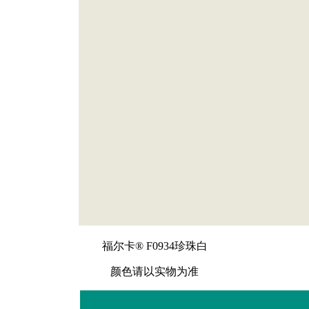
福尔卡® F0934珍珠白
颜色请以实物为准