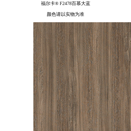
福尔卡® F2478百慕大蓝
颜色请以实物为准