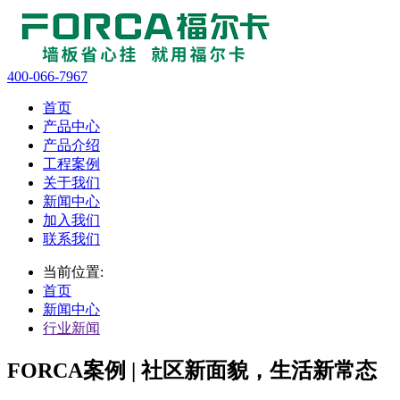
400-066-7967
首页
产品中心
产品介绍
工程案例
关于我们
新闻中心
加入我们
联系我们
当前位置:
首页
新闻中心
行业新闻
FORCA案例 | 社区新面貌，生活新常态