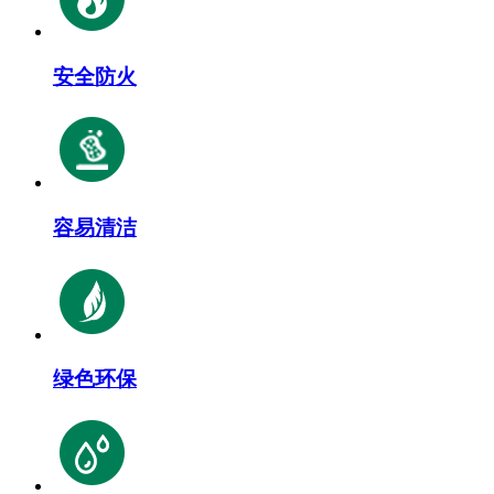
安全防火
容易清洁
绿色环保