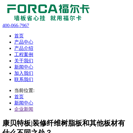
400-066-7967
首页
产品中心
产品介绍
工程案例
关于我们
新闻中心
加入我们
联系我们
当前位置:
首页
新闻中心
企业新闻
​康贝特板|装修纤维树脂板和其他板材有
什么不同之处？