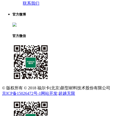
联系我们
官方微博
官方微信
© 版权所有 © 2018 福尔卡(北京)新型材料技术股份有限公司
京ICP备15026472号-1
网站开发
:
超越无限