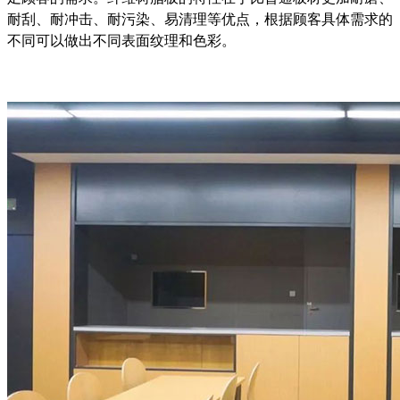
耐刮、耐冲击、耐污染、易清理等优点，根据顾客具体需求的
不同可以做出不同表面纹理和色彩。