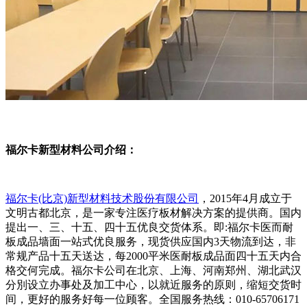
福尔卡新型材料公司介绍：
福尔卡(比京)新型材料技术股份有限公司
，2015年4月成立于
文明古都北京，是一家专注医疗板材解决方案的提供商。国内
提出一、三、十五、四十五优良交货体系。即:福尔卡医而耐
板成品墙面一站式优良服务，现货供应国内3天物流到达，非
常规产品十五天送达，每2000平米医耐板成品面四十五天内合
格交何完成。福尔卡公司在北京、上海、河南郑州、湖北武汉
分別设立办事处及加工中心，以就近服务的原则，缩短交货时
间，更好的服务好每一位顾客。全国服务热线：010-65706171