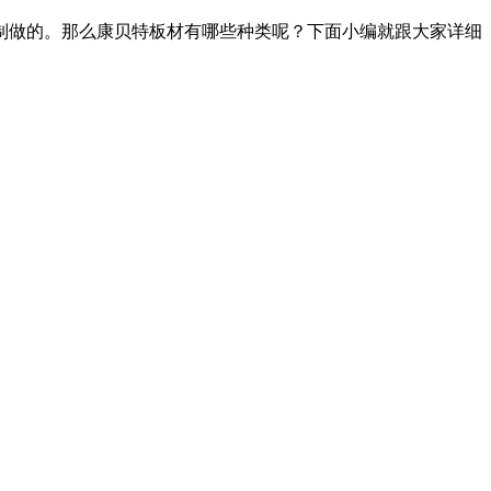
制做的。那么康贝特板材有哪些种类呢？下面小编就跟大家详细