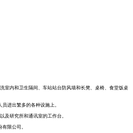
洗室内和卫生隔间、车站站台防风墙和长凳、桌椅、食堂饭桌
人员进出繁多的各种设施上。
以及研究所和通讯室的工作台。
份有限公司。