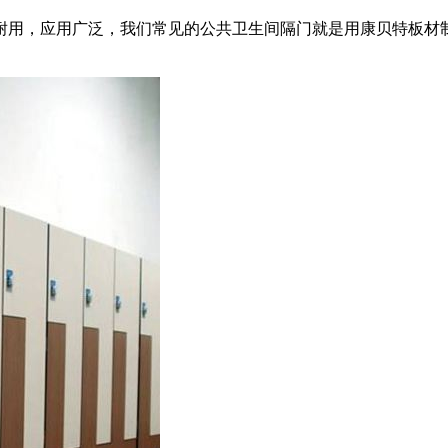
耐用，应用广泛，我们常见的公共卫生间隔门就是用康贝特板材