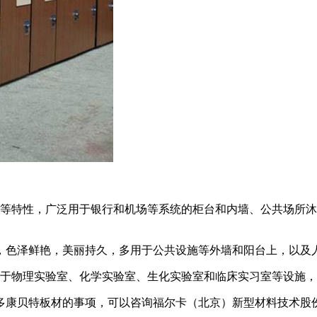
特性，广泛用于银行和机场等系统的柜台和内墙、公共场所沐
色泽鲜艳，美丽持久，多用于公共设施等外墙和阳台上，以及
于物理实验室、化学实验室、生化实验室和临床实习室等设施，
康贝特板材的事项，可以咨询福尔卡（北京）新型材料技术股