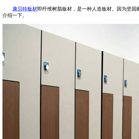
康贝特板材
即纤维树脂板材，是一种人造板材。因为坚固
介绍一下。