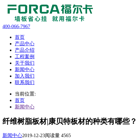
400-066-7967
首页
产品中心
产品介绍
工程案例
关于我们
新闻中心
加入我们
联系我们
当前位置:
首页
新闻中心
纤维树脂板材|康贝特板材的种类有哪些？
新闻中心
2019-12-23
阅读量 4565