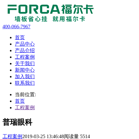
400-066-7967
首页
产品中心
产品介绍
工程案例
关于我们
新闻中心
加入我们
联系我们
当前位置:
首页
工程案例
普瑞眼科
工程案例
2019-03-25 13:46:48
阅读量 5514