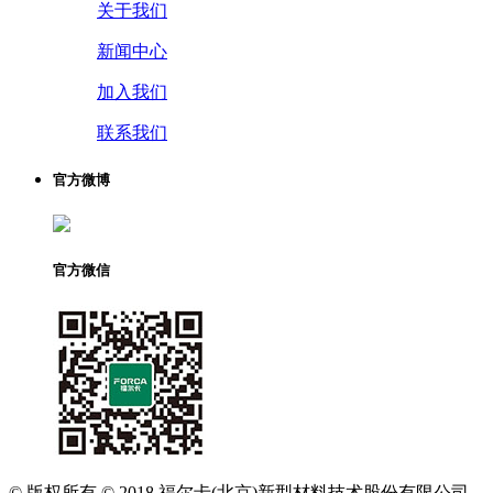
关于我们
新闻中心
加入我们
联系我们
官方微博
官方微信
© 版权所有 © 2018 福尔卡(北京)新型材料技术股份有限公司