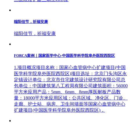
端阳佳节，祈福安康
端阳佳节，祈福安康
FORCA案例｜国家医学中心·中国医学科学院阜外医院西院区
1.项目概况项目名称：国家心血管病中心扩建项目(中国
医学科学院阜外医院西院区)项目选址：北京门头沟区永
定镇设计单位：北京市住宅建筑设计研究院有限公司总
包单位：中国建筑第八工程局有限公司建筑面积：56000
平方米应用产品：5mm、6mm、8mm厚医耐板产品数
量：18000平方米应用区域：公共区域、净化区、门诊、
走廊、护士站、病房、卫生间墙面等国家心血管病中心
扩建项目(中国医学科学院阜外医院西院区)，