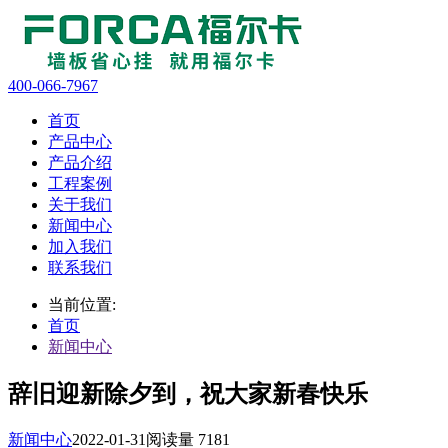
400-066-7967
首页
产品中心
产品介绍
工程案例
关于我们
新闻中心
加入我们
联系我们
当前位置:
首页
新闻中心
辞旧迎新除夕到，祝大家新春快乐
新闻中心
2022-01-31
阅读量 7181