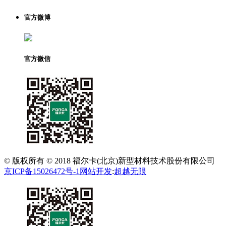
官方微博
官方微信
© 版权所有 © 2018 福尔卡(北京)新型材料技术股份有限公司
京ICP备15026472号-1
网站开发
:
超越无限