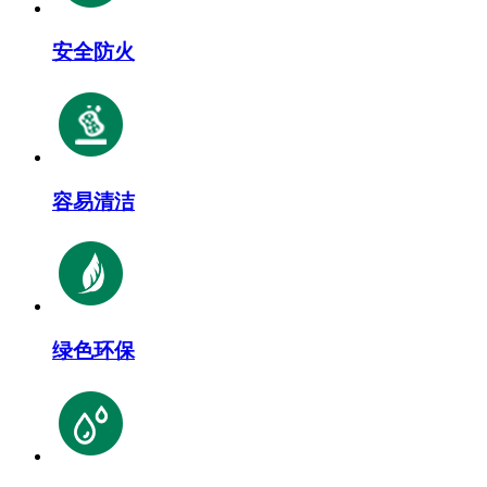
安全防火
容易清洁
绿色环保