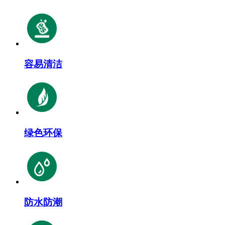
容易清洁
绿色环保
防水防潮