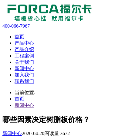
400-066-7967
首页
产品中心
产品介绍
工程案例
关于我们
新闻中心
加入我们
联系我们
当前位置:
首页
新闻中心
哪些因素决定树脂板价格？
新闻中心
2020-04-20
阅读量 3672