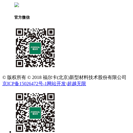
官方微信
© 版权所有 © 2018 福尔卡(北京)新型材料技术股份有限公司
京ICP备15026472号-1
网站开发
:
超越无限