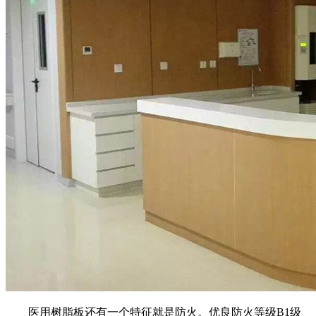
医用树脂板还有一个特征就是防火。优良防火等级B1级