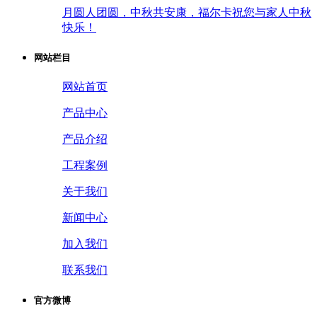
月圆人团圆，中秋共安康，福尔卡祝您与家人中秋
快乐！
网站栏目
网站首页
产品中心
产品介绍
工程案例
关于我们
新闻中心
加入我们
联系我们
官方微博