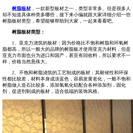
树脂板材
，一款新型板材之一，类型非常多。但是很多人
却不知道具体种类多哪些，接下来小编就跟大家详细介绍一些
树脂板材类型，希望能够帮助到大家，一起来看看吧。
树脂板材类型：
1、亚克力浇筑的板材：因为价格比不饱和树脂和环氧树
脂都高，所以一般大的品牌的树脂板才使用亚克力材料，但是
亚克力市面也分为进口和国产，甚至有回收料，所以要求不一
样，价格当然悬殊大。
2、不饱和树脂浇筑的工艺制成的板材：其耐候性和环保
性都比较差，材料本身成淡蓝色，容易发黄老化，一般不饱和
树脂做人造石比较多，添加氢氧化铝配合各种添加剂，固化
剂，促进剂制成的板材，适合低端的装饰风格。