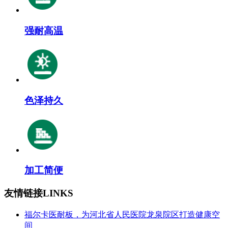
强耐高温
色泽持久
加工简便
友情链接
LINKS
福尔卡医耐板，为河北省人民医院龙泉院区打造健康空
间