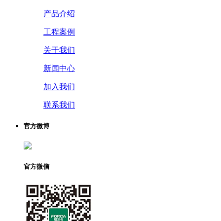
产品介绍
工程案例
关于我们
新闻中心
加入我们
联系我们
官方微博
官方微信