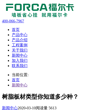
400-066-7967
首页
产品中心
产品介绍
工程案例
关于我们
新闻中心
加入我们
联系我们
当前位置:
首页
新闻中心
树脂板材类型你知道多少种？
新闻中心
2020-03-10
阅读量 5613