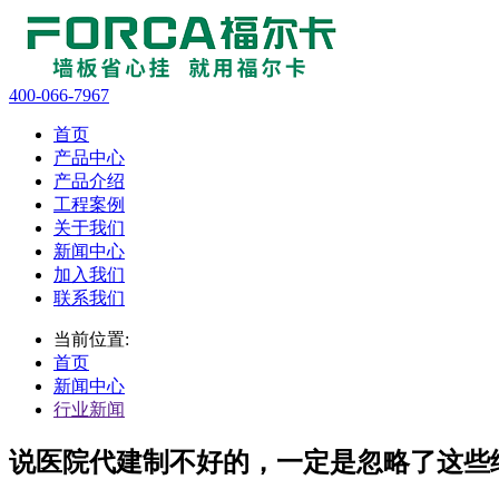
400-066-7967
首页
产品中心
产品介绍
工程案例
关于我们
新闻中心
加入我们
联系我们
当前位置:
首页
新闻中心
行业新闻
说医院代建制不好的，一定是忽略了这些