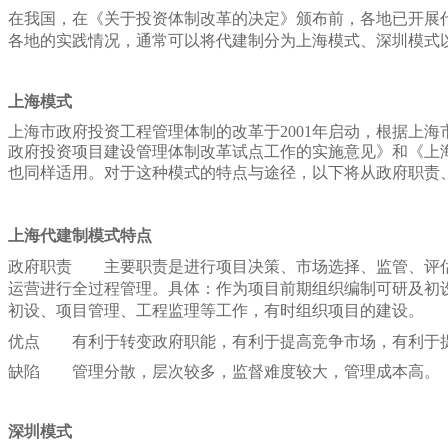
在我国，在《关于投资体制改革的决定》颁布前，各地已开展
各地的实践情况，通常可以将代建制分为上海模式、深圳模式
上海模式
上海市政府投资工程管理体制的改革于2001年启动，根据上
政府投资项目建设管理体制改革试点工作的实施意见》和《上
也同样适用。
对于这种模式的特点与途径，以下将从政府职责
上海代建制模式特点
政府职责
主要职责是进行项目决策、市场选择、监管、评
运营进行全过程管理。具体：作为项目前期组织编制可研及初
初设、项目管理、工程监理等工作，有时组织项目的建设。
优点
有利于转变政府职能，有利于提高竞争市场，有利于
缺陷
管理分散，层次较多，监督难度较大，管理成本高。
深圳模式