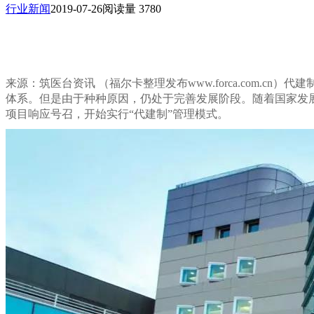
行业新闻
2019-07-26
阅读量 3780
来源：筑医台资讯 （福尔卡整理发布www.forca.com.cn）
代建
体系。但是由于种种原因，仍处于完善发展阶段。
随着国家发
项目响应号召，开始实行“代建制”管理模式。