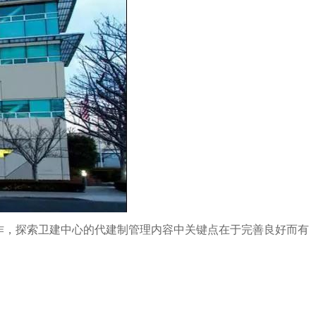
作，探索卫建中心的代建制管理内容中关键点在于完善良好而有