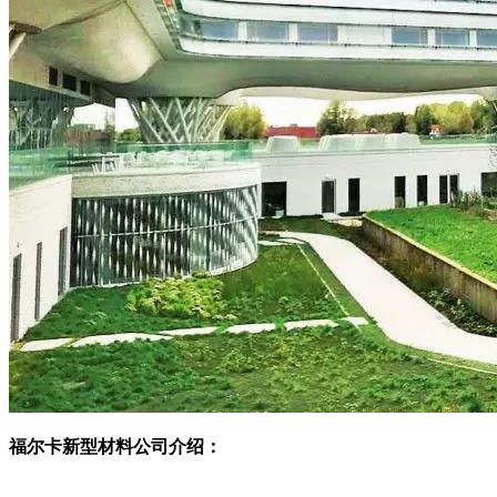
福尔卡新型材料公司介绍：