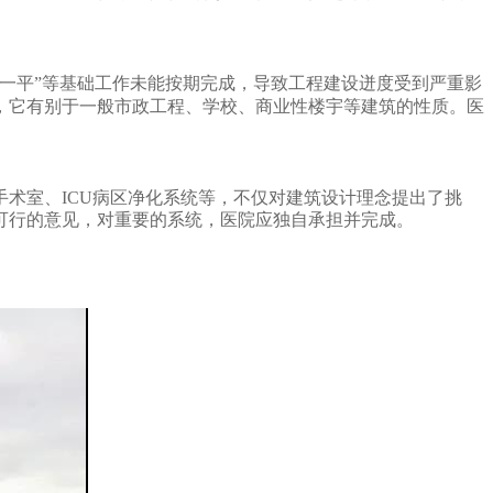
一平”等基础工作未能按期完成，导致工程建设迸度受到严重影
，它有别于一般市政工程、学校、商业性楼宇等建筑的性质。
医
术室、ICU病区净化系统等，不仅对建筑设计理念提出了挑
可行的意见，对重要的系统，医院应独自承担并完成。