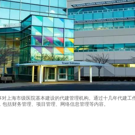
从事对上海市级医院基本建设的代建管理机构。通过十几年代建工
，包括财务管理、项目管理、网络信息管理等内容。