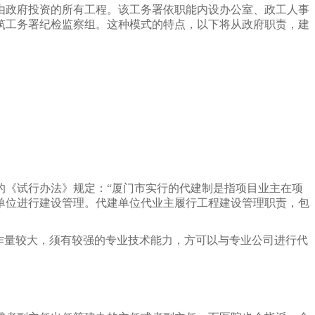
外由政府投资的所有工程。该工务署依职能内设办公室、政工人事
筑工务署纪检监察组。
这种模式的特点，以下将从政府职责，建
的《试行办法》规定：“厦门市实行的代建制是指项目业主在项
单
位进行建设管理。代建单位代业主履行工程建设管理职责，包
作量较大，须有较强的专业技术能力，方可以与专业公司进行代