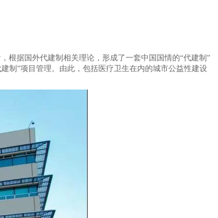
后，根据国外代建制相关理论，形成了一套中国国情的“代建制”
“代建制”项目管理。由此，包括医疗卫生在内的城市公益性建设