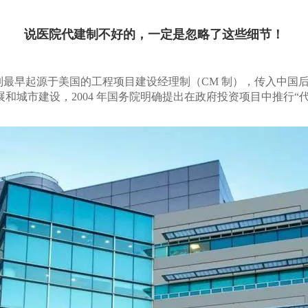
说医院代建制不好的，一定是忽略了这些细节！
制最早起源于美国的工程项目建设经理制（CM 制），传入中国
展和城市建设，2004 年国务院明确提出在政府投资项目中推行