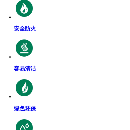
安全防火
容易清洁
绿色环保