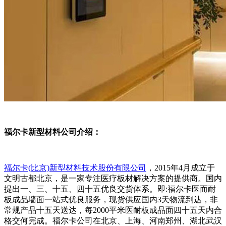
福尔卡新型材料公司介绍：
福尔卡(比京)新型材料技术股份有限公司
，2015年4月成立于
文明古都北京，是一家专注医疗板材解决方案的提供商。国内
提出一、三、十五、四十五优良交货体系。即:福尔卡医而耐
板成品墙面一站式优良服务，现货供应国内3天物流到达，非
常规产品十五天送达，每2000平米医耐板成品面四十五天内合
格交何完成。福尔卡公司在北京、上海、河南郑州、湖北武汉