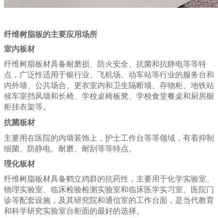
纤维树脂板的主要应用场所
室内板材
纤维树脂板材具备耐磨损、防火安全、抗菌和抗静电等等特
点，广泛性适用于银行业、飞机场、动车站等行业的服务台和
内外墙、公共场合、更衣室内和卫生隔断墙、存物柜、地铁站
候车室挡风墙和长椅、学校桌椅板凳、学校食堂餐桌和厨房橱
柜挂衣架等。
抗菌板材
主要用在医院的内墙装饰上，护士工作台等等领域，有着抑制
细菌、防静电、耐磨、耐刮等等特点。
理化板材
纤维树脂板材具备鹤立鸡群的抗药性，主要用于化学实验室、
物理实验室、临床检验检测实验室和临床医学实习室、医院门
诊等配套设施，及其研究院和通信室的工作台面，是当代教育
和科学研究实验室台柜面的最好的选择。