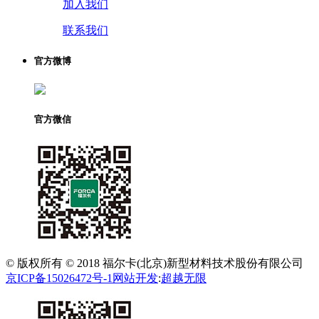
加入我们
联系我们
官方微博
官方微信
© 版权所有 © 2018 福尔卡(北京)新型材料技术股份有限公司
京ICP备15026472号-1
网站开发
:
超越无限