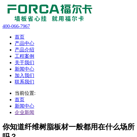
400-066-7967
首页
产品中心
产品介绍
工程案例
关于我们
新闻中心
加入我们
联系我们
当前位置:
首页
新闻中心
企业新闻
你知道纤维树脂板材一般都用在什么场所
吗？